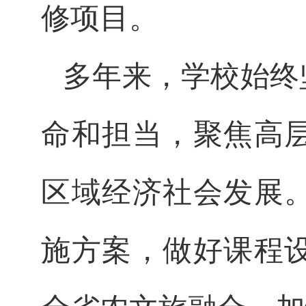
修项目。
多年来，学校始终
命和担当，聚焦高
区域经济社会发展
施方案，做好课程