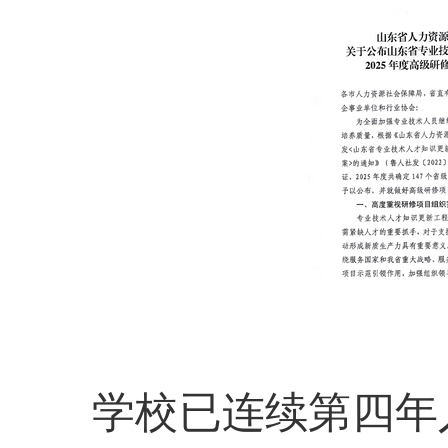
学校已连续第四年