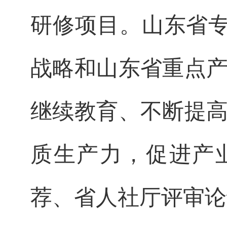
研修项目。山东省专
战略和山东省重点产
继续教育、不断提高
质生产力，促进产
荐、省人社厅评审论证