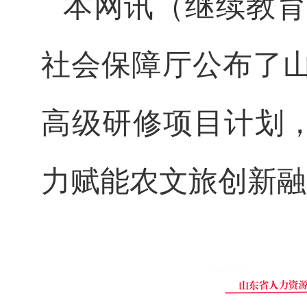
本网讯
（继续教育
社会保障厅公布了山
高级研修项目计划
力赋能农文旅创新融