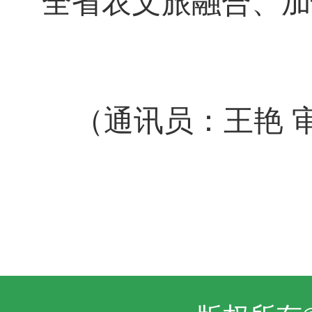
全省农文旅融合、加
（通讯员：王艳 