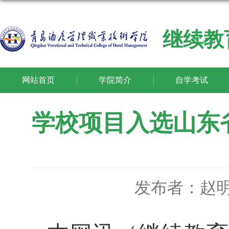
继续教
网站首页
学院简介
自学考试
学校项目入选山东省
发布者：赵