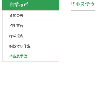
毕业及学位
自学考试
通知公告
招生宣传
考试报名
实践考核作业
毕业及学位