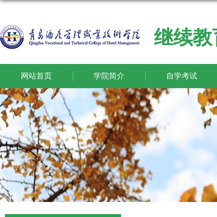
继续教
网站首页
学院简介
自学考试