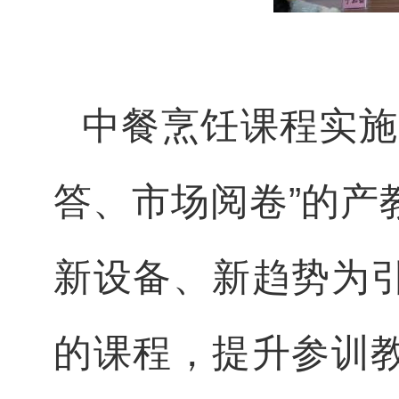
中餐烹饪课程实施
答、市场阅卷”的产
新设备、新趋势为
的课程，提升参训