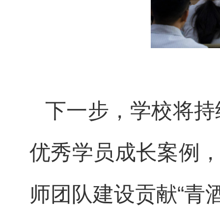
下一步，学校将持
优秀学员成长案例，
师团队建设贡献“青