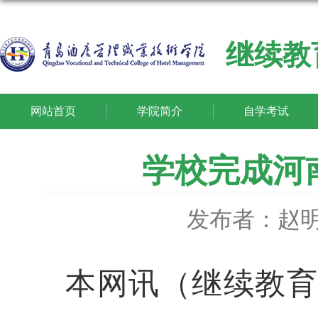
继续教
网站首页
学院简介
自学考试
学校完成河
发布者：赵
本网讯
（继续教育