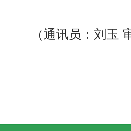
（通讯员：刘玉 