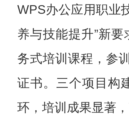
WPS办公应用职业
养与技能提升”新要
务式培训课程，参训
证书。三个项目构建
环，培训成果显著，