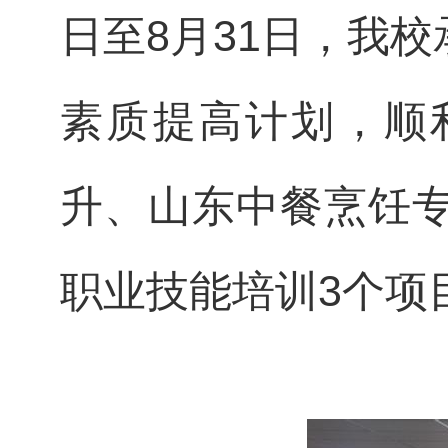
日至8月31日，我校
素质提高计划，顺
升、山东中餐烹饪专
职业技能培训3个项