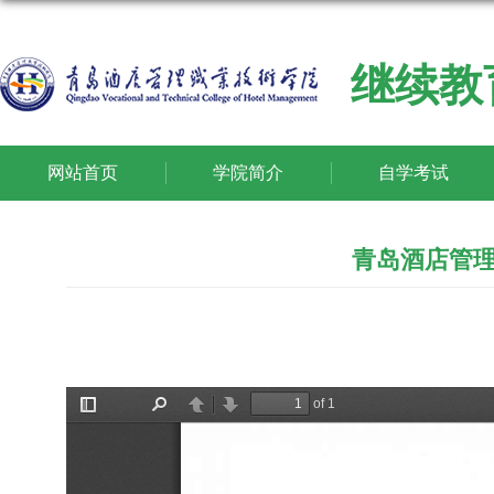
继续教
网站首页
学院简介
自学考试
青岛酒店管