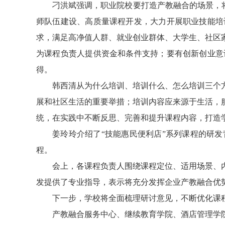
刁洪斌强调，职业院校要打造产教融合的场景，将
师队伍建设、高质量课程开发，大力开展职业技能培
求，满足高净值人群、就业创业群体、大学生、社区
为课程负责人提供资金和条件支持；要有创新创业意
得。
韩西清从为什么培训、培训什么、怎么培训三个
展和社区生活的重要举措；培训内容应来源于生活，
统，在实践中不断反思、完善和提升课程内容，打造
姜玲玲介绍了“技能惠民便利店”系列课程的研
程。
会上，各课程负责人围绕课程定位、适用场景、
发提供了专业指导，表示将充分发挥企业产教融合优
下一步，学校将全面梳理研讨意见，不断优化课
产教融合服务中心、继续教育学院、酒店管理学