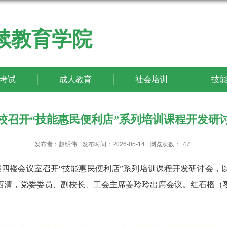
续教育学院
考试
成人教育
社会培训
技
校召开“技能惠民便利店”系列培训课程开发研
发布者：赵明伟
发布时间：2026-05-14
浏览次数：
47
政楼四楼会议室召开“技能惠民便利店”系列培训课程开发研讨会
西清，党委委员、副校长、工会主席姜玲玲出席会议。红石榴（