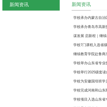
新闻资讯
新闻资讯
学校承办内蒙古自治
学校承办青岛市高新
谋发展 启新程｜继续
学校7门课程入选省
继续教育学院赴鲁商
学校举办山东省专业技
学校举行2025级套
学校为安徽国培班学
学校完成河南和山东
学校项目入选山东省