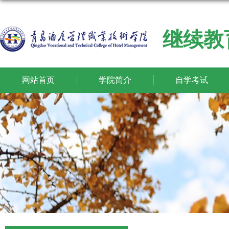
继续教
网站首页
学院简介
自学考试