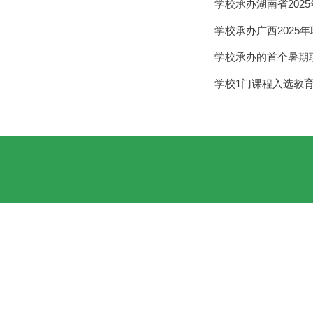
学校承办湖南省202
学校承办广西2025
学校承办的首个暑期
学校1门课程入选教